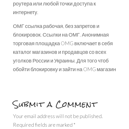
роутера или любой точки доступа к
интернету.
ОМГ ссылка рабочая, без запретов и
блокировок. Ссылки на ОМГ. Анонимная
торговая площадка OMG включает в себя
каталог магазинов и продавцов со всех
уголков России и Украины. Для того чтоб
обойти блокировку и зайти на OMG магазин
Submit a Comment
Your email address will not be published.
Required fields are marked
*