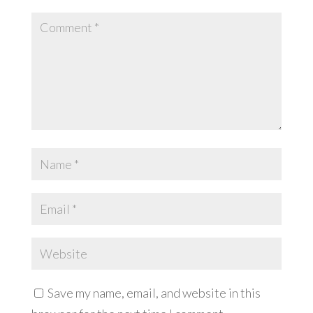
Save my name, email, and website in this