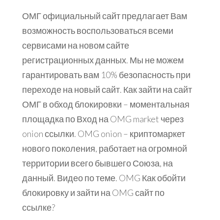
ОМГ официальный сайт предлагает Вам
возможность воспользоваться всеми
сервисами на новом сайте
регистрационных данных. Мы не можем
гарантировать вам 10% безопасность при
переходе на новый сайт. Как зайти на сайт
ОМГ в обход блокировки – моментальная
площадка по Вход на OMG market через
onion ссылки. OMG onion – криптомаркет
нового поколения, работает на огромной
территории всего бывшего Союза, на
данный. Видео по теме. OMG Как обойти
блокировку и зайти на OMG сайт по
ссылке?