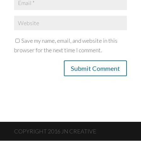
Save my name, email, and website in this
browser for the next time I comment.
COPYRIGHT 2016 JN CREATIVE