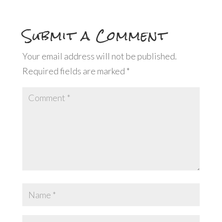
Submit a Comment
Your email address will not be published.
Required fields are marked
*